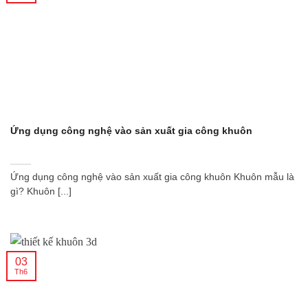
Ứng dụng công nghệ vào sản xuất gia công khuôn
Ứng dụng công nghệ vào sản xuất gia công khuôn Khuôn mẫu là
gì? Khuôn [...]
03
Th6