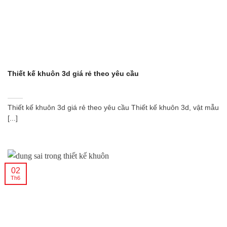
Thiết kế khuôn 3d giá rẻ theo yêu cầu
Thiết kế khuôn 3d giá rẻ theo yêu cầu Thiết kế khuôn 3d, vật mẫu
[...]
02
Th6