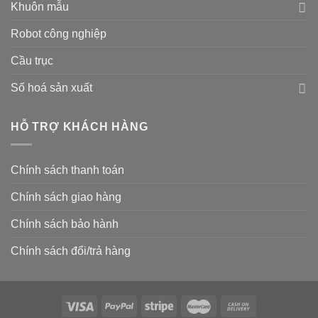
Khuôn mẫu
Robot công nghiệp
Cầu trục
Số hoá sản xuất
HỖ TRỢ KHÁCH HÀNG
Chính sách thanh toán
Chính sách giao hàng
Chính sách bảo hành
Chính sách đổi/trả hàng