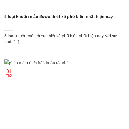
8 loại khuôn mẫu được thiết kế phổ biến nhất hiện nay
8 loại khuôn mẫu được thiết kế phổ biến nhất hiện nay Với sự
phát [...]
31
Th5