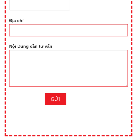
Địa chỉ
Nội Dung cần tư vấn