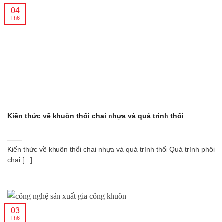
04
Th6
Kiến thức về khuôn thổi chai nhựa và quá trình thổi
Kiến thức về khuôn thổi chai nhựa và quá trình thổi Quá trình phôi
chai [...]
03
Th6