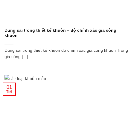
Dung sai trong thiết kế khuôn – độ chính xác gia công
khuôn
Dung sai trong thiết kế khuôn độ chính xác gia công khuôn Trong
gia công [...]
01
Th6