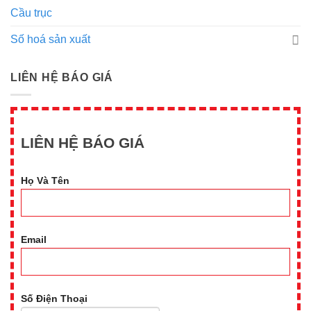
Cầu trục
Số hoá sản xuất
LIÊN HỆ BÁO GIÁ
LIÊN HỆ BÁO GIÁ
Họ Và Tên
Email
Số Điện Thoại