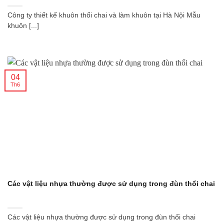
Công ty thiết kế khuôn thổi chai và làm khuôn tại Hà Nội Mẫu
khuôn [...]
04
Th6
Các vật liệu nhựa thường được sử dụng trong đùn thổi chai
Các vật liệu nhựa thường được sử dụng trong đùn thổi chai