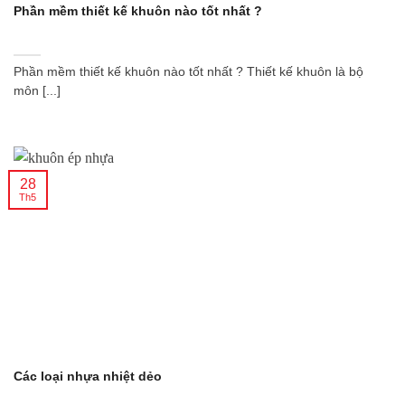
Phần mềm thiết kế khuôn nào tốt nhất ?
Phần mềm thiết kế khuôn nào tốt nhất ? Thiết kế khuôn là bộ
môn [...]
28
Th5
Các loại nhựa nhiệt dẻo