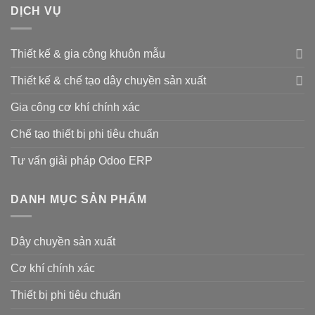
DỊCH VỤ
Thiết kế & gia công khuôn mẫu
Thiết kế & chế tạo dây chuyền sản xuất
Gia công cơ khí chính xác
Chế tạo thiết bị phi tiêu chuẩn
Tư vấn giải pháp Odoo ERP
DANH MỤC SẢN PHẨM
Dây chuyền sản xuất
Cơ khí chính xác
Thiết bị phi tiêu chuẩn