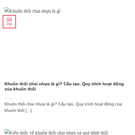
04
Th6
Khuôn thổi chai nhựa là gì? Cấu tạo, Quy trình hoạt động
của khuôn thổi
Khuôn thổi chai nhựa là gì? Cấu tạo, Quy trình hoạt động của
khuôn thổi [...]