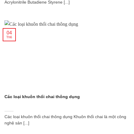
Acrylonitrile Butadiene Styrene [...]
04
Th6
Các loại khuôn thổi chai thông dụng
Các loại khuôn thổi chai thông dụng Khuôn thổi chai là một công
nghệ sản [...]