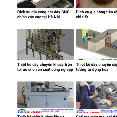
Dịch vu gia công cắt dây CNC
Dịch vu gia công tiện t
chính xác cao tại Hà Nội
chi tiết
Thiết kế dây chuyền khuấy trộn
Thiết kế dây chuyền cấ
tối ưu cho sản xuất công nghiệp
tương tự động hóa