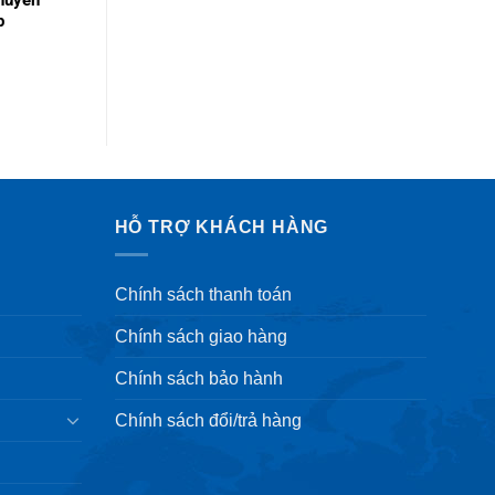
chuyên
p
HỖ TRỢ KHÁCH HÀNG
Chính sách thanh toán
Chính sách giao hàng
Chính sách bảo hành
Chính sách đổi/trả hàng