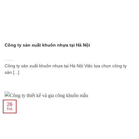
Công ty sản xuất khuôn nhựa tại Hà Nội
Công ty sản xuất khuôn nhựa tại Hà Nội Việc lựa chọn công ty
sản [...]
26
Th5