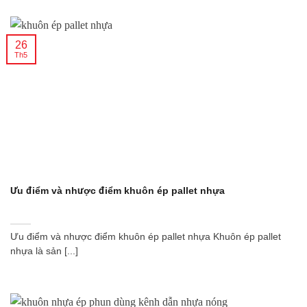
26
Th5
Ưu điểm và nhược điểm khuôn ép pallet nhựa
Ưu điểm và nhược điểm khuôn ép pallet nhựa Khuôn ép pallet
nhựa là sản [...]