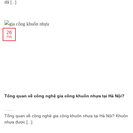
đã [...]
26
Th5
Tổng quan về công nghệ gia công khuôn nhựa tại Hà Nội?
Tổng quan về công nghệ gia công khuôn nhựa tại Hà Nội? Khuôn
nhựa được [...]