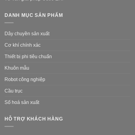
DANH MỤC SẢN PHẨM
Dây chuyền sản xuất
Cơ khí chính xác
Thiết bị phi tiêu chuẩn
Khuôn mẫu
Robot công nghiệp
Cầu trục
Số hoá sản xuất
HỖ TRỢ KHÁCH HÀNG