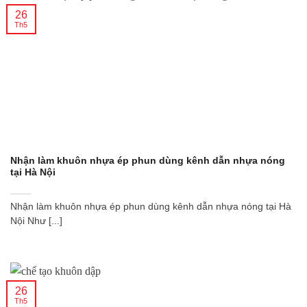
26
Th5
Nhận làm khuôn nhựa ép phun dùng kênh dẫn nhựa nóng
tại Hà Nội
Nhận làm khuôn nhựa ép phun dùng kênh dẫn nhựa nóng tại Hà
Nội Như [...]
26
Th5