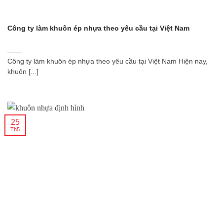
Công ty làm khuôn ép nhựa theo yêu cầu tại Việt Nam
Công ty làm khuôn ép nhựa theo yêu cầu tại Việt Nam Hiện nay,
khuôn [...]
25
Th5