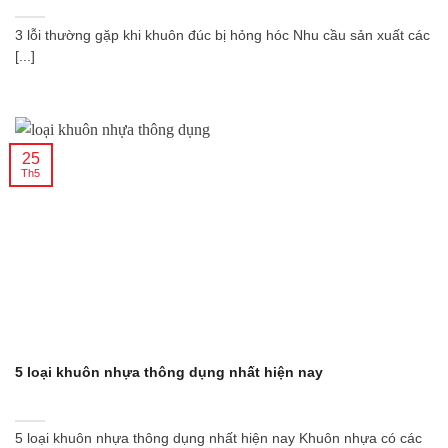
3 lỗi thường gặp khi khuôn đúc bị hỏng hóc Nhu cầu sản xuất các
[...]
25
Th5
5 loại khuôn nhựa thông dụng nhất hiện nay
5 loại khuôn nhựa thông dụng nhất hiện nay Khuôn nhựa có các