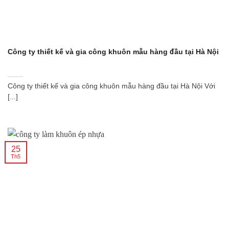
Công ty thiết kế và gia công khuôn mẫu hàng đầu tại Hà Nội
Công ty thiết kế và gia công khuôn mẫu hàng đầu tại Hà Nội Với
[...]
25
Th5