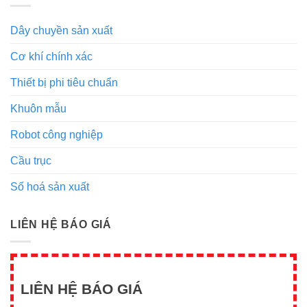
Dây chuyền sản xuất
Cơ khí chính xác
Thiết bị phi tiêu chuẩn
Khuôn mẫu
Robot công nghiệp
Cầu trục
Số hoá sản xuất
LIÊN HỆ BÁO GIÁ
LIÊN HỆ BÁO GIÁ