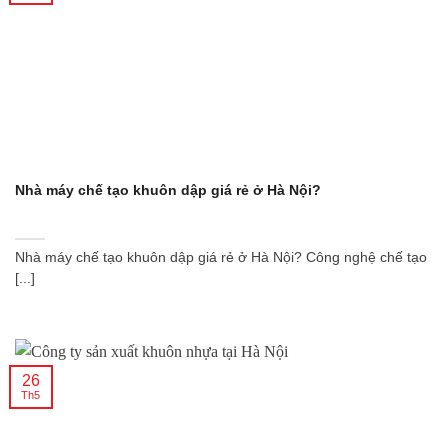
Nhà máy chế tạo khuôn dập giá rẻ ở Hà Nội?
Nhà máy chế tạo khuôn dập giá rẻ ở Hà Nội? Công nghệ chế tạo
[...]
26
Th5