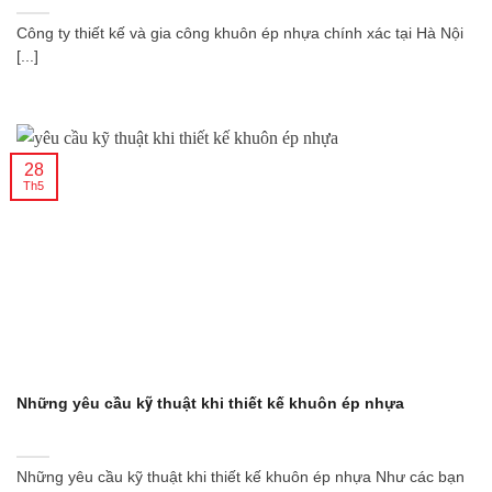
Công ty thiết kế và gia công khuôn ép nhựa chính xác tại Hà Nội
[...]
28
Th5
Những yêu cầu kỹ thuật khi thiết kế khuôn ép nhựa
Những yêu cầu kỹ thuật khi thiết kế khuôn ép nhựa Như các bạn