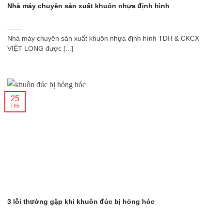
Nhà máy chuyên sản xuất khuôn nhựa định hình
Nhà máy chuyên sản xuất khuôn nhựa định hình TĐH & CKCX
VIỆT LONG được [...]
25
Th5
3 lỗi thường gặp khi khuôn đúc bị hỏng hóc