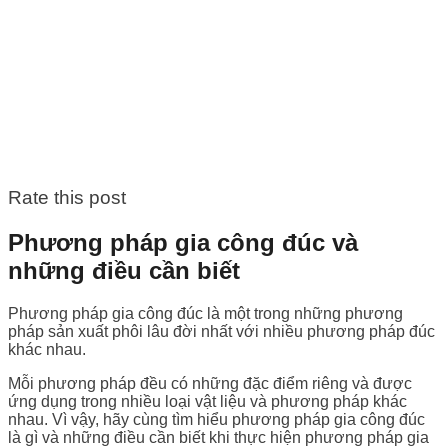
Rate this post
Phương pháp gia công đúc và
những điều cần biết
Phương pháp gia công đúc là một trong những phương
pháp sản xuất phôi lâu đời nhất với nhiều phương pháp đúc
khác nhau.
Mỗi phương pháp đều có những đặc điểm riêng và được
ứng dụng trong nhiều loại vật liệu và phương pháp khác
nhau. Vì vậy, hãy cùng tìm hiểu phương pháp gia công đúc
là gì và những điều cần biết khi thực hiện phương pháp gia