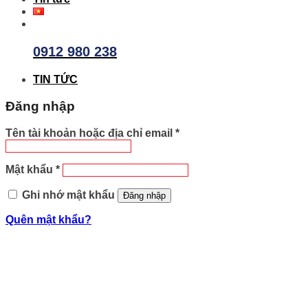
0912 980 238
TIN TỨC
Đăng nhập
Tên tài khoản hoặc địa chỉ email
*
Mật khẩu
*
Ghi nhớ mật khẩu
Đăng nhập
Quên mật khẩu?