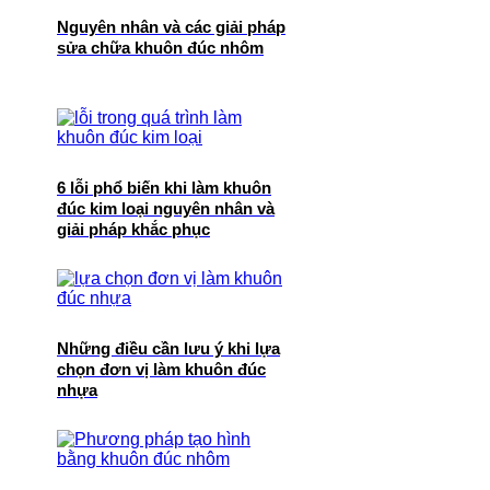
Nguyên nhân và các giải pháp
sửa chữa khuôn đúc nhôm
6 lỗi phổ biến khi làm khuôn
đúc kim loại nguyên nhân và
giải pháp khắc phục
Những điều cần lưu ý khi lựa
chọn đơn vị làm khuôn đúc
nhựa