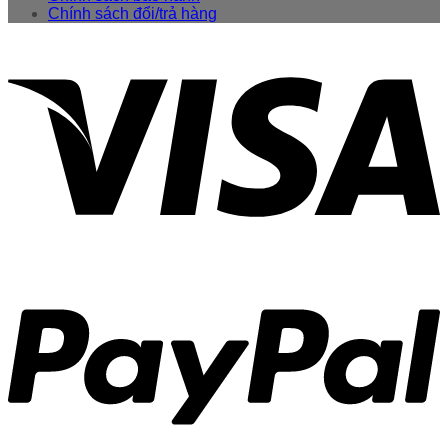
Chính sách đổi/trả hàng