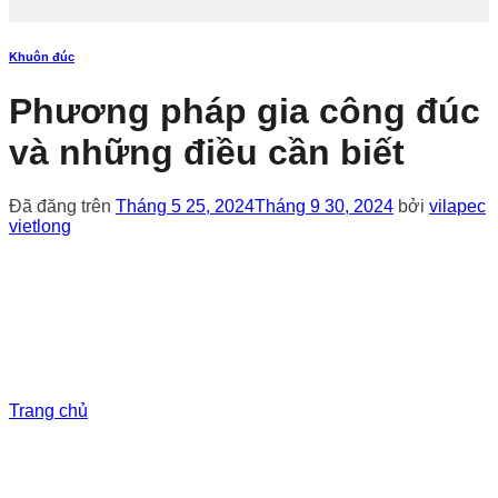
Khuôn đúc
Phương pháp gia công đúc
và những điều cần biết
Đã đăng trên
Tháng 5 25, 2024
Tháng 9 30, 2024
bởi
vilapec
vietlong
Trang chủ