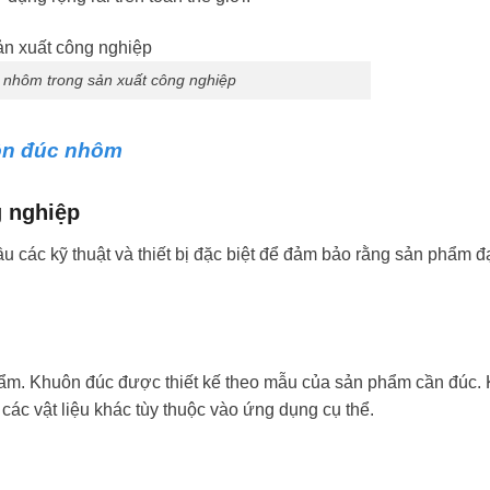
c nhôm trong sản xuất công nghiệp
ôn đúc nhôm
g nghiệp
ầu các kỹ thuật và thiết bị đặc biệt để đảm bảo rằng sản phẩm 
hẩm. Khuôn đúc được thiết kế theo mẫu của sản phẩm cần đúc.
các vật liệu khác tùy thuộc vào ứng dụng cụ thể.