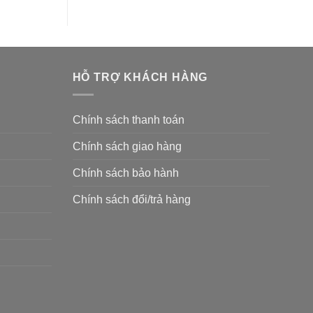
HỖ TRỢ KHÁCH HÀNG
Chính sách thanh toán
Chính sách giao hàng
Chính sách bảo hành
Chính sách đổi/trả hàng