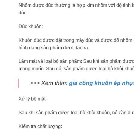
Nhôm được đúc thường là hợp kim nhôm với độ tinh khi
đúc.
Đúc khuôn:
Khuôn đúc được đặt trong máy đúc và được đổ nhôm 
hình dạng sản phẩm được tạo ra.
Làm mát và loại bỏ sản phẩm: Sau khi sản phẩm được 
mong muốn. Sau đó, sản phẩm được loại bỏ khỏi khu
>>> Xem thêm
gia công khuôn ép nhự
Xử lý bề mặt:
Sau khi sản phẩm được loại bỏ khỏi khuôn, nó cần được
Kiểm tra chất lượng: