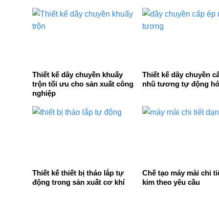
Thiết kế dây chuyền khuấy
Thiết kế dây chuyền c
trộn tối ưu cho sản xuất công
nhũ tương tự động h
nghiệp
Thiết kế thiết bị tháo lắp tự
Chế tạo máy mài chi ti
động trong sản xuất cơ khí
kim theo yêu cầu