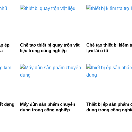
ấp ép
Chế tạo thiết bị quay trộn vật
Chế tạo thiết bị kiểm t
óa
liệu trong công nghiệp
lực lái ô tô
ết dạng
Máy đùn sản phẩm chuyên
Thiết bị ép sản phẩm
dụng trong công nghiệp
dụng trong công nghi