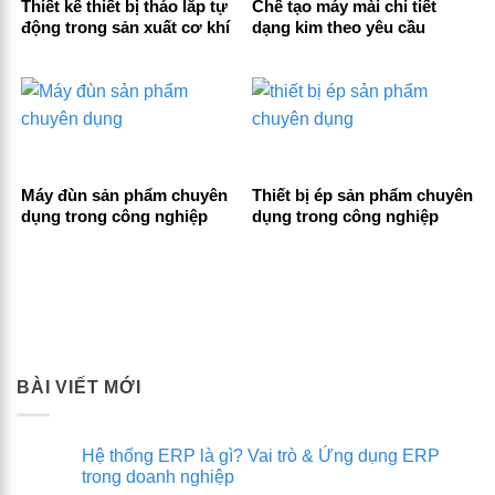
Thiết kế thiết bị tháo lắp tự
Chế tạo máy mài chi tiết
động trong sản xuất cơ khí
dạng kim theo yêu cầu
Máy đùn sản phẩm chuyên
Thiết bị ép sản phẩm chuyên
dụng trong công nghiệp
dụng trong công nghiệp
BÀI VIẾT MỚI
Hệ thống ERP là gì? Vai trò & Ứng dụng ERP
trong doanh nghiệp