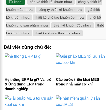
Từ khóa:
bản vẽ thiết kế khuôn nhựa
công ty thiết kế
khuôn mẫu nhựa
công ty thiết kế khuôn nhựa
giá thiết
kế khuôn nhựa
thiết kế chế tạo khuôn ép nhựa
thiết kế
khuôn cho sản phẩm nhựa
thiết kế khuôn đúc nhựa
thiết
kế khuôn nhựa
thiết kế khuôn thổi chai nhựa
Bài viết cùng chủ đề:
Hệ thống ERP là gì? Vai trò
Các bước triển khai MES
& Ứng dụng ERP trong
trong nhà máy cơ khí
doanh nghiệp