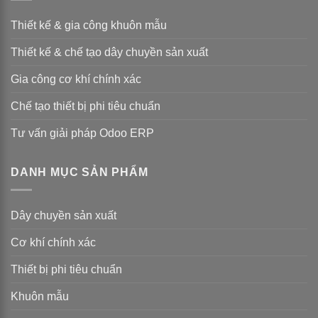
Thiết kế & gia công khuôn mẫu
Thiết kế & chế tạo dây chuyền sản xuất
Gia công cơ khí chính xác
Chế tạo thiết bị phi tiêu chuẩn
Tư vấn giải pháp Odoo ERP
DANH MỤC SẢN PHẨM
Dây chuyền sản xuất
Cơ khí chính xác
Thiết bị phi tiêu chuẩn
Khuôn mẫu