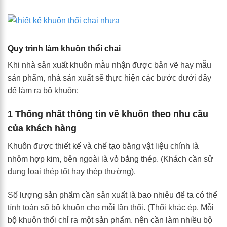
Quy trình làm khuôn thổi chai
Khi nhà sản xuất khuôn mẫu nhận được bản vẽ hay mẫu
sản phẩm, nhà sản xuất sẽ thực hiện các bước dưới đây
để làm ra bộ khuôn:
1 Thống nhất thông tin về khuôn theo nhu cầu
của khách hàng
Khuôn được thiết kế và chế tạo bằng vật liệu chính là
nhôm hợp kim, bên ngoài là vỏ bằng thép. (Khách cần sử
dụng loại thép tốt hay thép thường).
Số lượng sản phẩm cần sản xuất là bao nhiêu để ta có thể
tính toán số bộ khuôn cho mỗi lần thổi. (Thổi khác ép. Mỗi
bộ khuôn thổi chỉ ra một sản phẩm. nên cần làm nhiều bộ