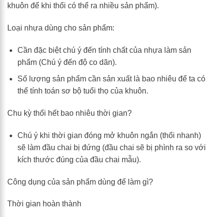
khuôn để khi thổi có thể ra nhiều sản phẩm).
Loại nhựa dùng cho sản phẩm:
Cần đặc biệt chú ý đến tính chất của nhựa làm sản
phẩm (Chú ý đến độ co dãn).
Số lượng sản phẩm cần sản xuất là bao nhiêu để ta có
thể tính toán sơ bộ tuổi thọ của khuôn.
Chu kỳ thổi hết bao nhiêu thời gian?
Chú ý khi thời gian đóng mở khuôn ngắn (thổi nhanh)
sẽ làm đầu chai bị đứng (đầu chai sẽ bị phình ra so với
kích thước đúng của đầu chai mẫu).
Công dụng của sản phẩm dùng để làm gì?
Thời gian hoàn thành