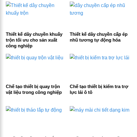
Thiết kế dây chuyền khuấy
Thiết kế dây chuyền cấp ép
trộn tối ưu cho sản xuất
nhũ tương tự động hóa
công nghiệp
Chế tạo thiết bị quay trộn
Chế tạo thiết bị kiểm tra trợ
vật liệu trong công nghiệp
lực lái ô tô