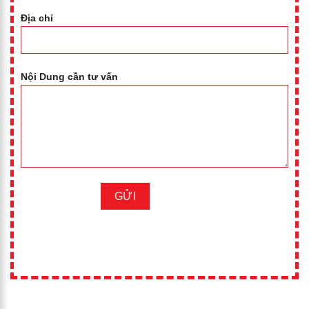
Địa chỉ
Nội Dung cần tư vấn