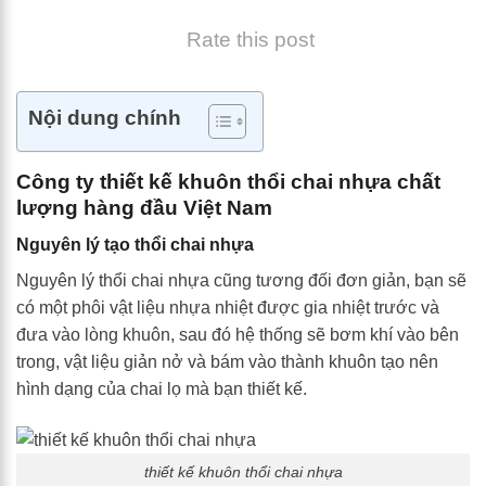
Rate this post
Nội dung chính
Công ty thiết kế khuôn thổi chai nhựa chất
lượng hàng đầu Việt Nam
Nguyên lý tạo thổi chai nhựa
Nguyên lý thổi chai nhựa cũng tương đối đơn giản, bạn sẽ
có một phôi vật liệu nhựa nhiệt được gia nhiệt trước và
đưa vào lòng khuôn, sau đó hệ thống sẽ bơm khí vào bên
trong, vật liệu giản nở và bám vào thành khuôn tạo nên
hình dạng của chai lọ mà bạn thiết kế.
thiết kế khuôn thổi chai nhựa