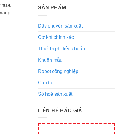
 nhựa.
SẢN PHẨM
 năng
Dây chuyền sản xuất
Cơ khí chính xác
Thiết bị phi tiêu chuẩn
Khuôn mẫu
Robot công nghiệp
Cầu trục
Số hoá sản xuất
LIÊN HỆ BÁO GIÁ