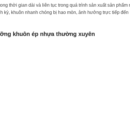
ong thời gian dài và liên tục trong quá trình sản xuất sản phẩm
h kỳ, khuôn nhanh chóng bị hao mòn, ảnh hưởng trực tiếp đến
dưỡng khuôn ép nhựa thường xuyên