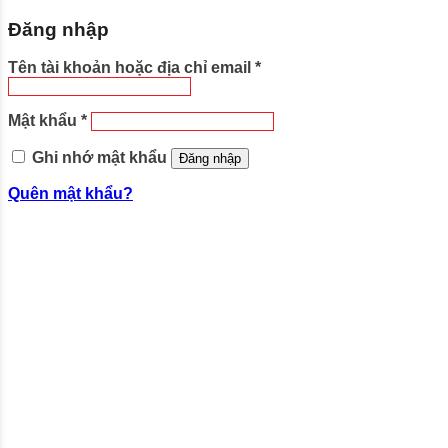
Đăng nhập
Tên tài khoản hoặc địa chỉ email
*
Mật khẩu
*
Ghi nhớ mật khẩu
Đăng nhập
Quên mật khẩu?