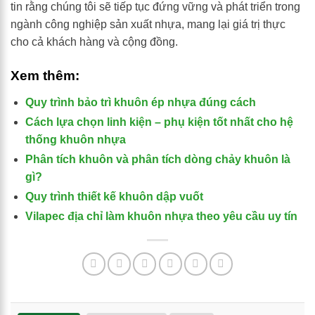
tin rằng chúng tôi sẽ tiếp tục đứng vững và phát triển trong
ngành công nghiệp sản xuất nhựa, mang lại giá trị thực
cho cả khách hàng và cộng đồng.
Xem thêm:
Quy trình bảo trì khuôn ép nhựa đúng cách
Cách lựa chọn linh kiện – phụ kiện tốt nhất cho hệ
thống khuôn nhựa
Phân tích khuôn và phân tích dòng chảy khuôn là
gì?
Quy trình thiết kế khuôn dập vuốt
Vilapec địa chỉ làm khuôn nhựa theo yêu cầu uy tín