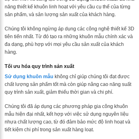
năng thiết kế khuôn linh hoạt với yêu cầu cụ thể của từng
sản phẩm, và sản lượng sản xuất của khách hàng.
Chúng tôi không ngừng áp dụng các công nghệ thiết kế 3D
tiên tiến nhất. Từ đó tạo ra những khuôn mẫu chính xác và
đa dạng, phù hợp với mọi yêu cầu sản xuất của khách
hàng.
Tối ưu hóa quy trình sản xuất
Sử dụng khuôn mẫu
không chỉ giúp chúng tôi đạt được
chất lượng sản phẩm tốt mà còn giúp nâng cao năng suất
quy trình sản xuất, giảm thiểu thời gian và chi phí.
Chúng tôi đã áp dụng các phương pháp gia công khuôn
mẫu hiện đại nhất, kết hợp với việc sử dụng nguyên liệu
nhựa chất lượng cao, từ đó đảm bảo mức độ linh hoạt và
tiết kiệm chi phí trong sản xuất hàng loạt.