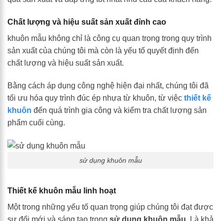
Chất lượng và hiệu suất sản xuất đỉnh cao
khuôn mẫu không chỉ là công cụ quan trọng trong quy trình
sản xuất của chúng tôi mà còn là yếu tố quyết định đến
chất lượng và hiệu suất sản xuất.
Bằng cách áp dụng công nghệ hiện đại nhất, chúng tôi đã
tối ưu hóa quy trình đúc ép nhựa từ khuôn, từ việc
thiết kế
khuôn
đến quá trình gia công và kiểm tra chất lượng sản
phẩm cuối cùng.
sử dụng khuôn mẫu
Thiết kế khuôn mẫu linh hoạt
Một trong những yếu tố quan trọng giúp chúng tôi đạt được
sự đổi mới và sáng tạo trong
sử dụng khuôn mẫu
. Là khả