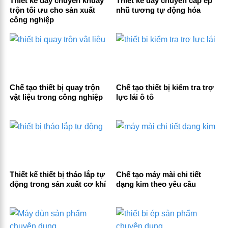
Thiết kế dây chuyền khuấy
Thiết kế dây chuyền cấp ép
trộn tối ưu cho sản xuất
nhũ tương tự động hóa
công nghiệp
Chế tạo thiết bị quay trộn
Chế tạo thiết bị kiểm tra trợ
vật liệu trong công nghiệp
lực lái ô tô
Thiết kế thiết bị tháo lắp tự
Chế tạo máy mài chi tiết
động trong sản xuất cơ khí
dạng kim theo yêu cầu