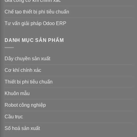
Gia công cơ khí chính xác
Chế tạo thiết bị phi tiêu chuẩn
Tư vấn giải pháp Odoo ERP
DANH MỤC SẢN PHẨM
Dây chuyền sản xuất
Cơ khí chính xác
Thiết bị phi tiêu chuẩn
Khuôn mẫu
Robot công nghiệp
Cầu trục
Số hoá sản xuất