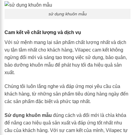
sử dụng khuôn mẫu
Cam kết về chất lượng và dịch vụ
Với sứ mệnh mang lại sản phẩm chất lượng nhất và dịch
vụ tận tâm nhất cho khách hàng, Vilapec cam kết không
ngừng đổi mới và sáng tạo trong việc sử dụng, bảo quản,
bảo dưỡng khuôn mẫu để phát huy tối đa hiệu quả sản
xuất.
Chúng tôi luôn lắng nghe và đáp ứng mọi yêu cầu của
khách hàng, từ những sản phẩm tiêu dùng hàng ngày đến
các sản phẩm đặc biệt và phức tạp nhất.
Sử dụng khuôn mẫu
đúng cách và đổi mới là chìa khóa
để nâng cao hiệu quả sản xuất và đáp ứng tốt nhất nhu
cầu của khách hàng. Với sự cam kết của mình, Vilapec tự