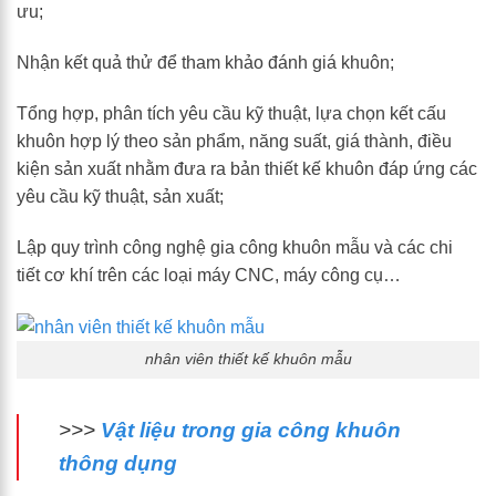
ưu;
Nhận kết quả thử để tham khảo đánh giá khuôn;
Tổng hợp, phân tích yêu cầu kỹ thuật, lựa chọn kết cấu
khuôn hợp lý theo sản phẩm, năng suất, giá thành, điều
kiện sản xuất nhằm đưa ra bản thiết kế khuôn đáp ứng các
yêu cầu kỹ thuật, sản xuất;
Lập quy trình công nghệ gia công khuôn mẫu và các chi
tiết cơ khí trên các loại máy CNC, máy công cụ…
nhân viên thiết kế khuôn mẫu
>>>
Vật liệu trong gia công khuôn
thông dụng