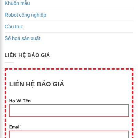
Khuôn mẫu
Robot công nghiệp
Cầu trục
Số hoá sản xuất
LIÊN HỆ BÁO GIÁ
LIÊN HỆ BÁO GIÁ
Họ Và Tên
Email