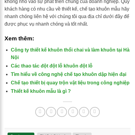
không nhỏ vào sự phát triển chung của doanh nghiệp. Quý
khách hàng có nhu cầu về thiết kế, chế tạo khuôn mẫu hãy
nhanh chóng liên hệ với chúng tôi qua địa chỉ dưới đây để
được phục vụ nhanh chóng và tốt nhất.
Xem thêm:
Công ty thiết kế khuôn thổi chai và làm khuôn tại Hà
Nội
Các thao tác đột đột lỗ khuôn đột lỗ
Tìm hiểu về công nghệ chế tạo khuôn dập hiện đại
Chế tạo thiết bị quay trộn vật liệu trong công nghiệp
Thiết kế khuôn mẫu là gì ?