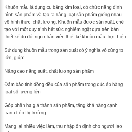
Khuôn mẫu là dụng cụ bằng kim loại, có chức năng định
hình sản phẩm và tạo ra hàng loạt sản phẩm giống nhau
về hình thức, chất lượng. Khuôn mẫu được sản xuất, chế
tạo với một quy trình hết sức nghiêm ngặt dựa trên bản
thiết kế do đội ngũ nhân viên thiết kế khuôn mẫu thực hiện.
Sử dụng khuôn mẫu trong sản xuất có ý nghĩa vô cùng to
lớn, giúp:
Nâng cao năng suất, chất lượng sản phẩm
Đảm bảo tính đồng đều của sản phẩm trong đúc ép hàng
loạt số lượng lớn
Góp phần hạ giá thành sản phẩm, tăng khả năng cạnh
tranh trên thị trường.
Mang lại nhiều việc làm, thu nhập ổn định cho người lao