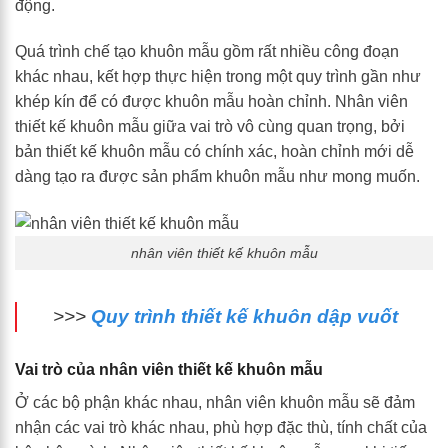
động.
Quá trình chế tạo khuôn mẫu gồm rất nhiều công đoạn
khác nhau, kết hợp thực hiện trong một quy trình gần như
khép kín để có được khuôn mẫu hoàn chỉnh. Nhân viên
thiết kế khuôn mẫu giữa vai trò vô cùng quan trọng, bởi
bản thiết kế khuôn mẫu có chính xác, hoàn chỉnh mới dễ
dàng tạo ra được sản phẩm khuôn mẫu như mong muốn.
nhân viên thiết kế khuôn mẫu
>>>
Quy trình thiết kế khuôn dập vuốt
Vai trò của nhân viên thiết kế khuôn mẫu
Ở các bộ phận khác nhau, nhân viên khuôn mẫu sẽ đảm
nhận các vai trò khác nhau, phù hợp đặc thù, tính chất của