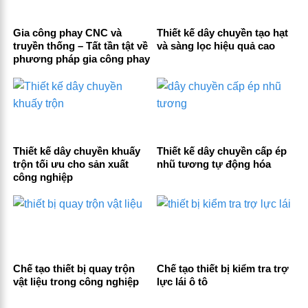
Gia công phay CNC và
Thiết kế dây chuyền tạo hạt
truyền thống – Tất tần tật về
và sàng lọc hiệu quả cao
phương pháp gia công phay
Thiết kế dây chuyền khuấy
Thiết kế dây chuyền cấp ép
trộn tối ưu cho sản xuất
nhũ tương tự động hóa
công nghiệp
Chế tạo thiết bị quay trộn
Chế tạo thiết bị kiểm tra trợ
vật liệu trong công nghiệp
lực lái ô tô