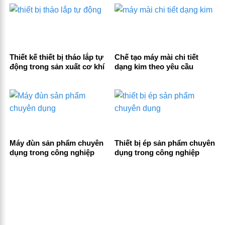
Thiết kế thiết bị tháo lắp tự
Chế tạo máy mài chi tiết
động trong sản xuất cơ khí
dạng kim theo yêu cầu
Máy đùn sản phẩm chuyên
Thiết bị ép sản phẩm chuyên
dụng trong công nghiệp
dụng trong công nghiệp