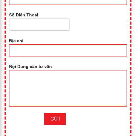
Số Điện Thoại
Địa chỉ
Nội Dung cần tư vấn