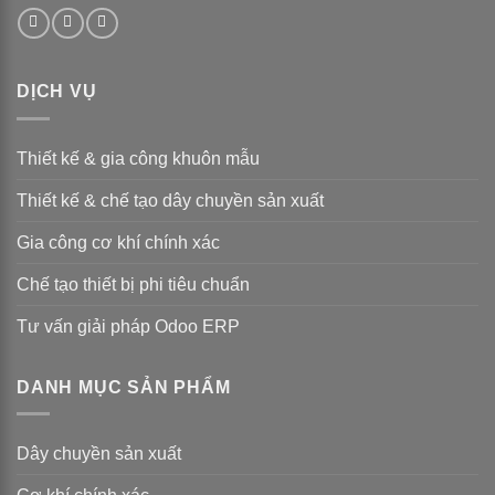
DỊCH VỤ
Thiết kế & gia công khuôn mẫu
Thiết kế & chế tạo dây chuyền sản xuất
Gia công cơ khí chính xác
Chế tạo thiết bị phi tiêu chuẩn
Tư vấn giải pháp Odoo ERP
DANH MỤC SẢN PHẨM
Dây chuyền sản xuất