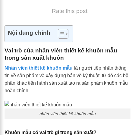
Rate this post
Nội dung chính
Vai trò của nhân viên thiết kế khuôn mẫu
trong sản xuất khuôn
Nhân viên thiết kế khuôn mẫu
là người tiếp nhận thông
tin về sản phẩm và xây dựng bản vẽ kỹ thuật, từ đó các bộ
phận khác tiến hành sản xuất tạo ra sản phẩm khuôn mẫu
hoàn chỉnh.
nhân viên thiết kế khuôn mẫu
Khuôn mẫu có vai trò gì trong sản xuất?