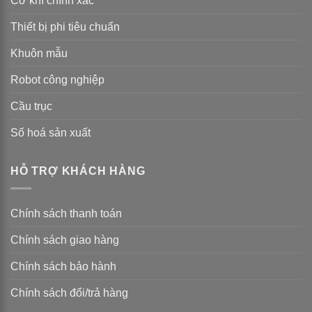
Cơ khí chính xác
Thiết bị phi tiêu chuẩn
Khuôn mẫu
Robot công nghiệp
Cầu trục
Số hoá sản xuất
HỖ TRỢ KHÁCH HÀNG
Chính sách thanh toán
Chính sách giao hàng
Chính sách bảo hành
Chính sách đổi/trả hàng