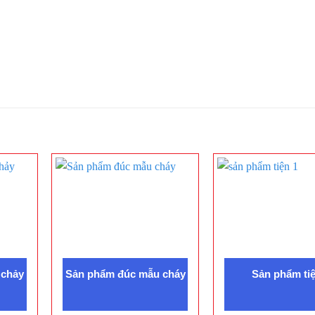
 chảy
Sản phẩm đúc mẫu cháy
Sản phẩm ti