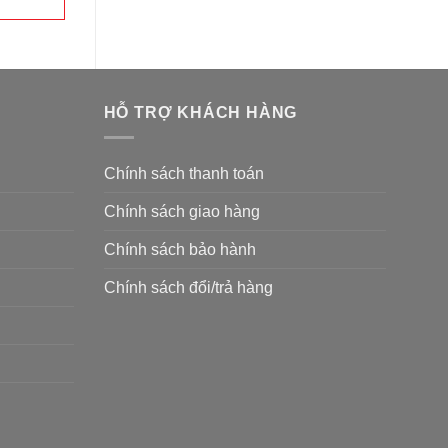
HỖ TRỢ KHÁCH HÀNG
Chính sách thanh toán
Chính sách giao hàng
Chính sách bảo hành
Chính sách đổi/trả hàng