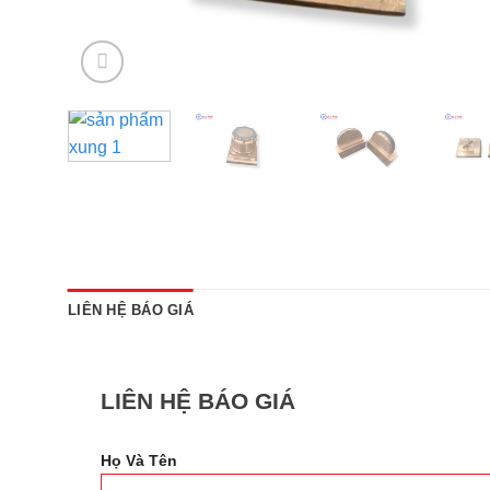
LIÊN HỆ BÁO GIÁ
LIÊN HỆ BÁO GIÁ
Họ Và Tên